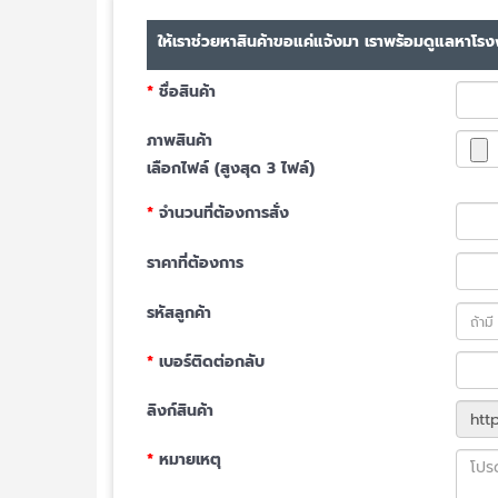
ให้เราช่วยหาสินค้าขอแค่แจ้งมา เราพร้อมดูแลหาโรงง
*
ชื่อสินค้า
ภาพสินค้า
เลือกไฟล์ (สูงสุด 3 ไฟล์)
*
จำนวนที่ต้องการสั่ง
ราคาที่ต้องการ
รหัสลูกค้า
*
เบอร์ติดต่อกลับ
ลิงก์สินค้า
*
หมายเหตุ