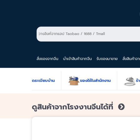
สั่งของจากจีน
นำเข้าสินค้าจากจีน
รับของมาขาย
สั่งสินค้าจ
ขายส่งของใช้จัดระเบียบบ้าน
ของใช้ในสำนักงาน
ร้าน
ดูสินค้าจากโรงงานจีนได้ที่