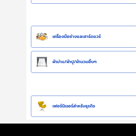
เครื่องมือช่างและฮาร์ดแวร์
ผ้าม่าน/ผ้าปู/ผ้านวมอื่นๆ
เฟอร์นิเจอร์สำหรับธุรกิจ