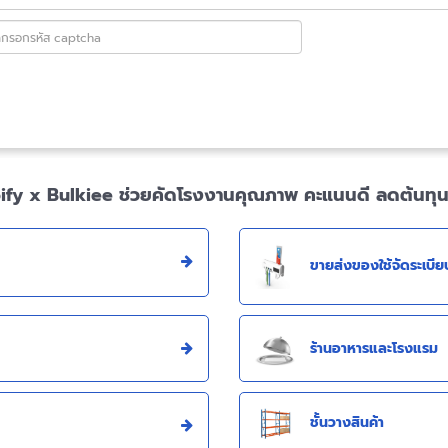
ify x Bulkiee ช่วยคัดโรงงานคุณภาพ คะแนนดี ลดต้นทุน ไว
ขายส่งของใช้จัดระเบีย
ร้านอาหารและโรงแรม
ชั้นวางสินค้า