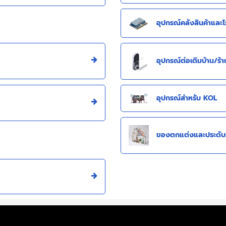
อุปกรณ์คลังสินค้าและ
อุปกรณ์ต่อเติมบ้าน/ร้า
อุปกรณ์สำหรับ KOL
ของตกแต่งและประดับร