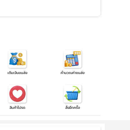
เติมเงินขนส่ง
คำนวณค่าขนส่ง
สินค้าโปรด
สั่งอีกครั้ง