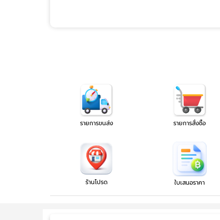
รายการขนส่ง
รายการสั่งซื้อ
ร้านโปรด
ใบเสนอราคา