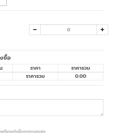
งซื้อ
น
ราคา
ราคารวม
ราคารวม
0.00
หายที่อาจเกิดขึ้นจากทางขนส่ง