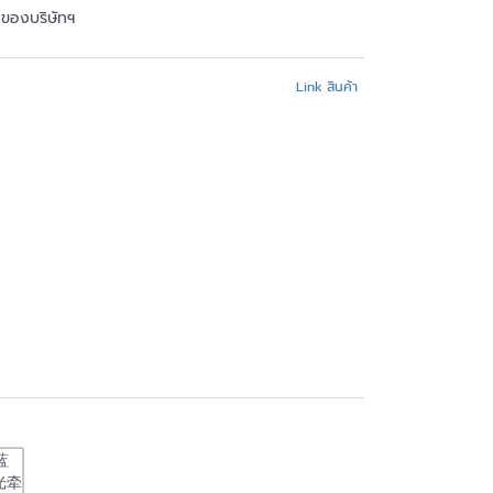
้าของบริษัทฯ
Link สินค้า