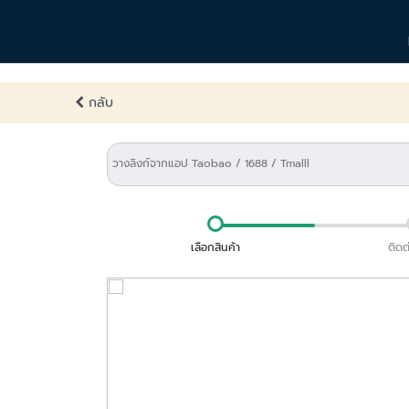
กลับ
เลือกสินค้า
ติดต