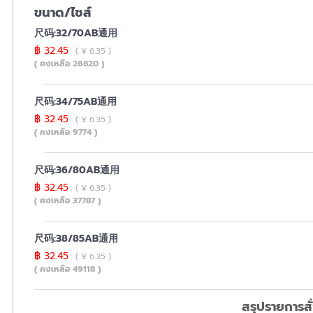
ขนาด/ไซส์
尺码:32/70AB通用
฿ 32.45
( ¥ 6.35 )
( คงเหลือ 26820 )
尺码:34/75AB通用
฿ 32.45
( ¥ 6.35 )
( คงเหลือ 9774 )
尺码:36/80AB通用
฿ 32.45
( ¥ 6.35 )
( คงเหลือ 37787 )
尺码:38/85AB通用
฿ 32.45
( ¥ 6.35 )
( คงเหลือ 49118 )
สรุปรายการสั่