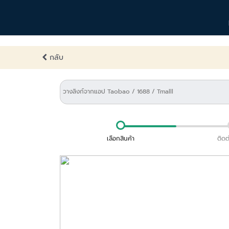
กลับ
เลือกสินค้า
ติดต