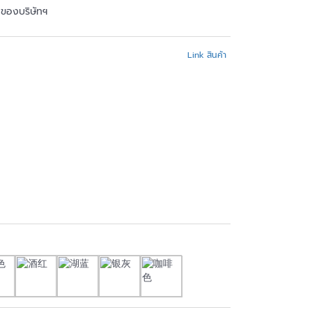
้าของบริษัทฯ
Link สินค้า