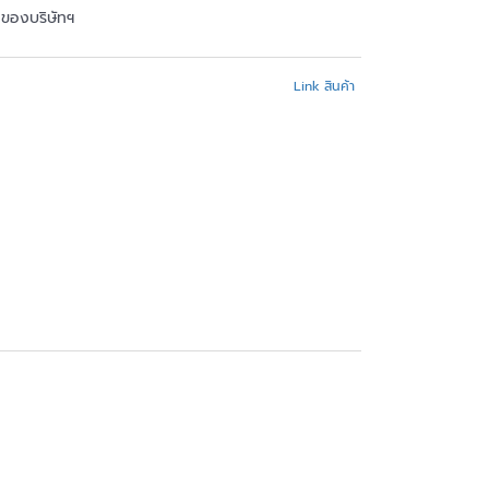
้าของบริษัทฯ
Link สินค้า