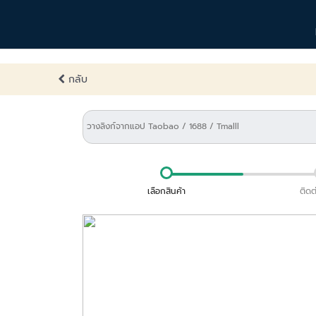
กลับ
เลือกสินค้า
ติดต