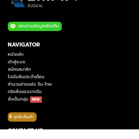
สอบถามข้อมูลเพิ่มเติม
NAVIGATOR
หน้าหลัก
เข้าสู่ระบบ
สมัครสมาชิก
โปรโมชันประจำเดือน
คำนวนค่าขนส่ง จีน-ไทย
ทริคสั่งของจากจีน
สั่งเป็นกลุ่ม
NEW
จุดรับสินค้า
CONTACT US