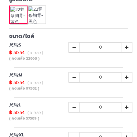
ขนาด/ไซส์
尺码:S
฿ 50.54
( ¥ 9.89 )
( คงเหลือ 22863 )
尺码:M
฿ 50.54
( ¥ 9.89 )
( คงเหลือ 97582 )
尺码:L
฿ 50.54
( ¥ 9.89 )
( คงเหลือ 57589 )
尺码:XL