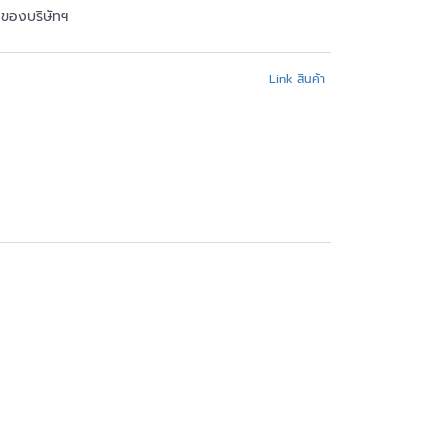
้าของบริษัทฯ
Link สินค้า