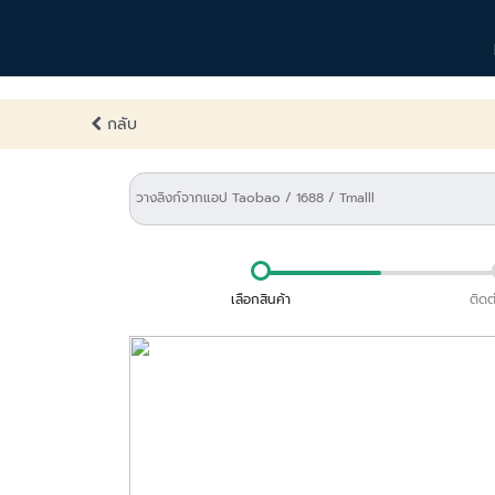
กลับ
เลือกสินค้า
ติดต