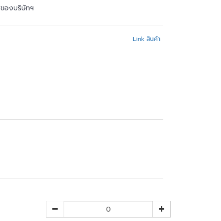
้าของบริษัทฯ
Link สินค้า