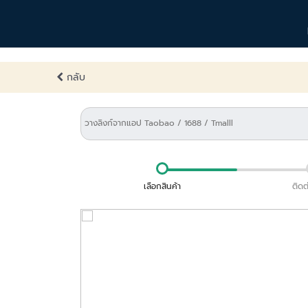
กลับ
เลือกสินค้า
ติดต