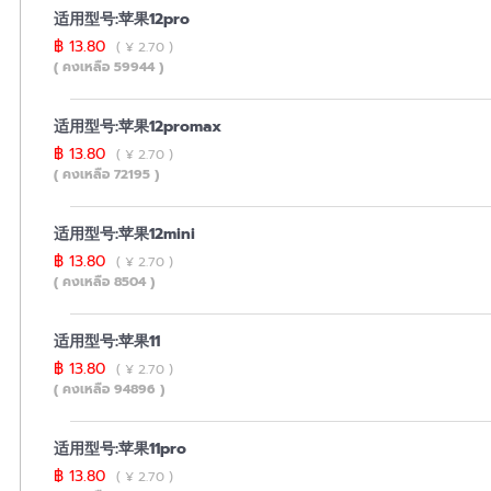
适用型号:苹果12pro
฿ 13.80
( ¥ 2.70 )
( คงเหลือ 59944 )
适用型号:苹果12promax
฿ 13.80
( ¥ 2.70 )
( คงเหลือ 72195 )
适用型号:苹果12mini
฿ 13.80
( ¥ 2.70 )
( คงเหลือ 8504 )
适用型号:苹果11
฿ 13.80
( ¥ 2.70 )
( คงเหลือ 94896 )
适用型号:苹果11pro
฿ 13.80
( ¥ 2.70 )