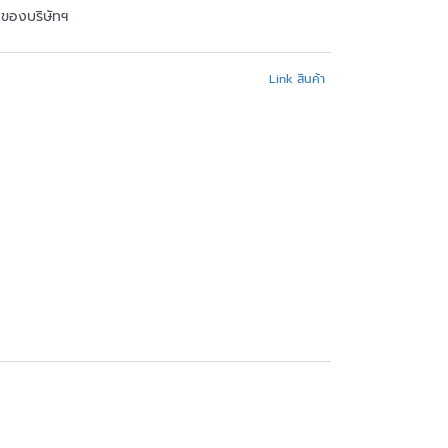
้าของบริษัทฯ
Link สินค้า