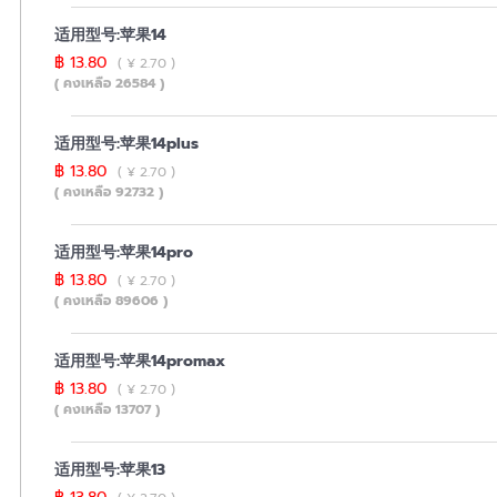
适用型号:苹果14
฿ 13.80
( ¥ 2.70 )
( คงเหลือ 26584 )
适用型号:苹果14plus
฿ 13.80
( ¥ 2.70 )
( คงเหลือ 92732 )
适用型号:苹果14pro
฿ 13.80
( ¥ 2.70 )
( คงเหลือ 89606 )
适用型号:苹果14promax
฿ 13.80
( ¥ 2.70 )
( คงเหลือ 13707 )
适用型号:苹果13