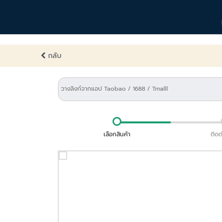
กลับ
เลือกสินค้า
ติดต