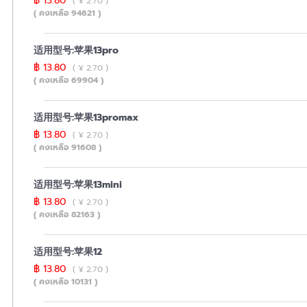
฿ 13.80
( ¥ 2.70 )
( คงเหลือ 94621 )
适用型号:苹果13pro
฿ 13.80
( ¥ 2.70 )
( คงเหลือ 69904 )
适用型号:苹果13promax
฿ 13.80
( ¥ 2.70 )
( คงเหลือ 91608 )
适用型号:苹果13mini
฿ 13.80
( ¥ 2.70 )
( คงเหลือ 82163 )
适用型号:苹果12
฿ 13.80
( ¥ 2.70 )
( คงเหลือ 10131 )