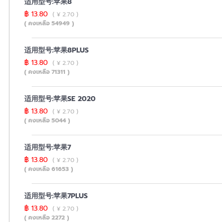
适用型号:苹果8
฿ 13.80
( ¥ 2.70 )
( คงเหลือ 54949 )
适用型号:苹果8PLUS
฿ 13.80
( ¥ 2.70 )
( คงเหลือ 71311 )
适用型号:苹果SE 2020
฿ 13.80
( ¥ 2.70 )
( คงเหลือ 5044 )
适用型号:苹果7
฿ 13.80
( ¥ 2.70 )
( คงเหลือ 61653 )
适用型号:苹果7PLUS
฿ 13.80
( ¥ 2.70 )
( คงเหลือ 2272 )