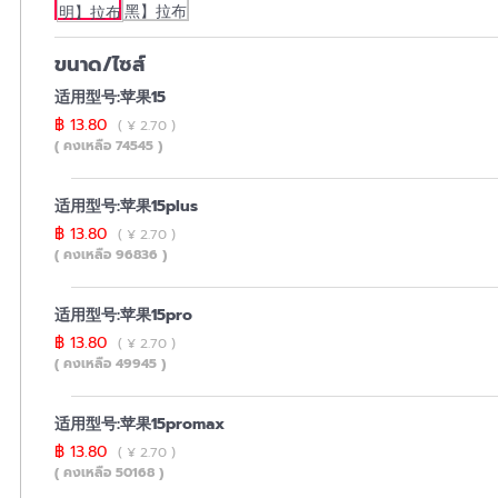
ขนาด/ไซส์
适用型号:苹果15
฿ 13.80
( ¥ 2.70 )
( คงเหลือ 74545 )
适用型号:苹果15plus
฿ 13.80
( ¥ 2.70 )
( คงเหลือ 96836 )
适用型号:苹果15pro
฿ 13.80
( ¥ 2.70 )
( คงเหลือ 49945 )
适用型号:苹果15promax
฿ 13.80
( ¥ 2.70 )
( คงเหลือ 50168 )