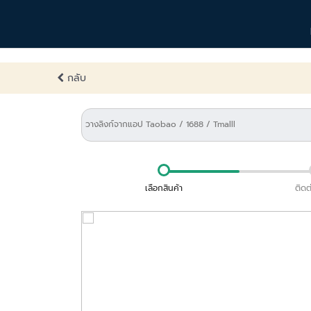
กลับ
เลือกสินค้า
ติดต