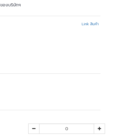
้าของบริษัทฯ
Link สินค้า