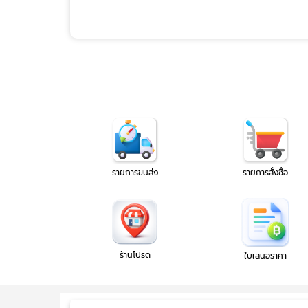
รายการขนส่ง
รายการสั่งซื้อ
ร้านโปรด
ใบเสนอราคา