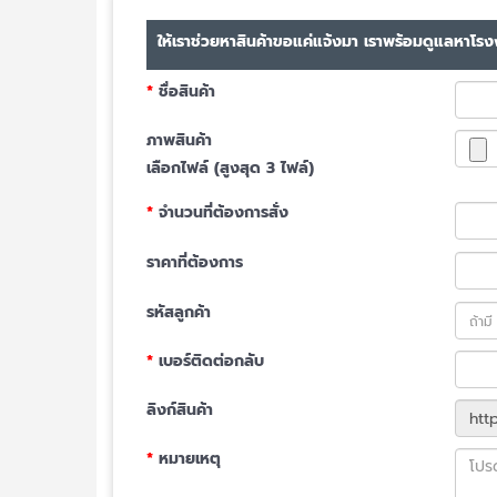
ให้เราช่วยหาสินค้าขอแค่แจ้งมา เราพร้อมดูแลหาโรงง
*
ชื่อสินค้า
ภาพสินค้า
เลือกไฟล์ (สูงสุด 3 ไฟล์)
*
จำนวนที่ต้องการสั่ง
ราคาที่ต้องการ
รหัสลูกค้า
*
เบอร์ติดต่อกลับ
ลิงก์สินค้า
*
หมายเหตุ