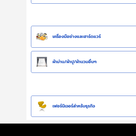
เครื่องมือช่างและฮาร์ดแวร์
ผ้าม่าน/ผ้าปู/ผ้านวมอื่นๆ
เฟอร์นิเจอร์สำหรับธุรกิจ