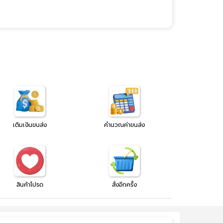
เติมเงินขนส่ง
คำนวณค่าขนส่ง
สินค้าโปรด
สั่งอีกครั้ง