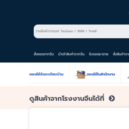
สั่งของจากจีน
นำเข้าสินค้าจากจีน
รับของมาขาย
สั่งสินค้าจ
ขายส่งของใช้จัดระเบียบบ้าน
ของใช้ในสำนักงาน
ดูสินค้าจากโรงงานจีนได้ที่