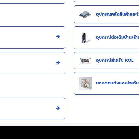
อุปกรณ์คลังสินค้าและ
อุปกรณ์ต่อเติมบ้าน/ร้า
อุปกรณ์สำหรับ KOL
ของตกแต่งและประดับร