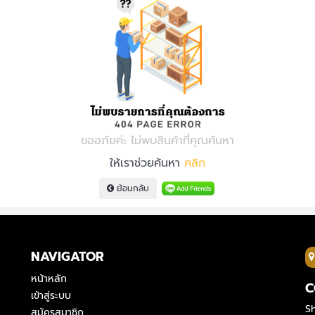
ขออภัยค่ะ ไม่พบสินค้าที่คุณค้นหา
ให้เราช่วยค้นหา
คลิก
ย้อนกลับ
NAVIGATOR
หน้าหลัก
C
เข้าสู่ระบบ
Sh
สมัครสมาชิก