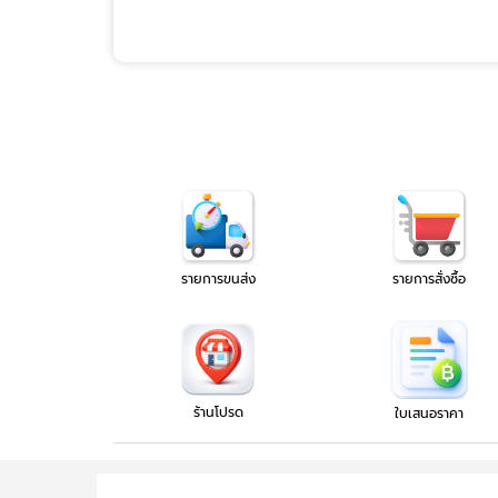
รายการขนส่ง
รายการสั่งซื้อ
ร้านโปรด
ใบเสนอราคา