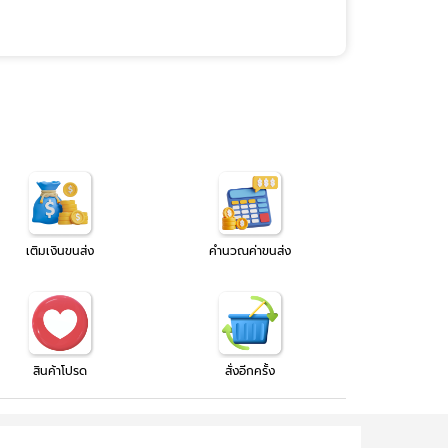
เติมเงินขนส่ง
คำนวณค่าขนส่ง
สินค้าโปรด
สั่งอีกครั้ง