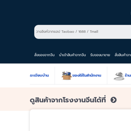
สั่งของจากจีน
นำเข้าสินค้าจากจีน
รับของมาขาย
สั่งสินค้าจ
ขายส่งของใช้จัดระเบียบบ้าน
ของใช้ในสำนักงาน
ร้านอ
ดูสินค้าจากโรงงานจีนได้ที่