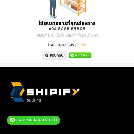
ขออภัยค่ะ ไม่พบสินค้าที่คุณค้นหา
ให้เราช่วยค้นหา
คลิก
ย้อนกลับ
สอบถามข้อมูลเพิ่มเติม