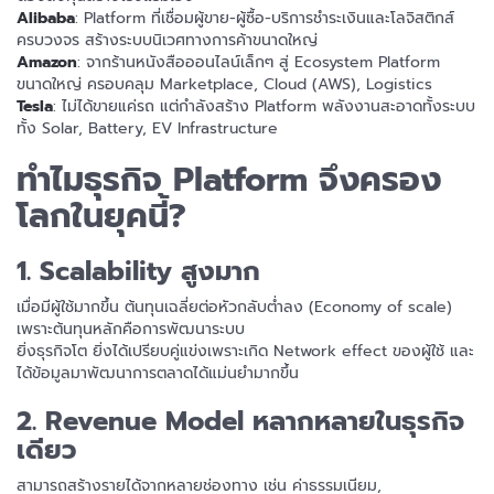
Alibaba
: Platform ที่เชื่อมผู้ขาย-ผู้ซื้อ-บริการชำระเงินและโลจิสติกส์
ครบวงจร สร้างระบบนิเวศทางการค้าขนาดใหญ่
Amazon
: จากร้านหนังสือออนไลน์เล็กๆ สู่ Ecosystem Platform
ขนาดใหญ่ ครอบคลุม Marketplace, Cloud (AWS), Logistics
Tesla
: ไม่ได้ขายแค่รถ แต่กำลังสร้าง Platform พลังงานสะอาดทั้งระบบ
ทั้ง Solar, Battery, EV Infrastructure
ทำไมธุรกิจ Platform จึงครอง
โลกในยุคนี้?
1. Scalability สูงมาก
เมื่อมีผู้ใช้มากขึ้น ต้นทุนเฉลี่ยต่อหัวกลับต่ำลง (Economy of scale)
เพราะต้นทุนหลักคือการพัฒนาระบบ
ยิ่งธุรกิจโต ยิ่งได้เปรียบคู่แข่งเพราะเกิด Network effect ของผู้ใช้ และ
ได้ข้อมูลมาพัฒนาการตลาดได้แม่นยำมากขึ้น
2. Revenue Model หลากหลายในธุรกิจ
เดียว
สามารถสร้างรายได้จากหลายช่องทาง เช่น ค่าธรรมเนียม,