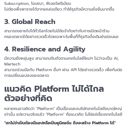
Subscription, โฆษณา, ฟีเจอร์พรีเมียม
ไม่ต้องพึ่งพารายได้จากแหล่งเดียว ทำให้ธุรกิจมีความยั่งยืนมากขึ้น
3. Global Reach
สามารถขยายไปได้ทั่วโลกโดยไม่มีข้อจำกัดเท่ากับการเปิดหน้าร้าน
ครองตลาดได้อย่างรวดเร็วโดยเฉพาะในพื้นที่ที่ธุรกิจดั้งเดิมยังอ่อนแอ
4. Resilience and Agility
มีความยืดหยุ่นสูง สามารถปรับตัวตามเทคโนโลยีใหม่ๆ ไม่ว่าจะเป็น AI,
Martech
สามารถร่วมมือกับ Platform อื่นๆ ผ่าน API ได้อย่างรวดเร็ว เพื่อทันต่อ
การเปลี่ยนแปลงของตลาด
แนวคิด Platform ไม่ได้ไกล
ตัวอย่างที่คิด
หลายคนอาจคิดว่า "Platform" เป็นเรื่องของบริษัทเทคโนโลยีขนาดใหญ่
เท่านั้น แต่ความจริงแล้ว "Platform" คือแนวคิด ไม่ใช่แค่เรื่องเทคโนโลยี
"เราไม่จำเป็นต้องมีแอปหรือเป็นยูนิคอร์น ถึงจะสร้าง Platform ได้"