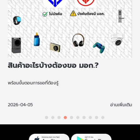
สินค้าอะไรบ้างต้องขอ มอก.?
พร้อมขั้นตอนการขอที่ต้องรู้
ม
2026-04-05
อ่านเพิ่มเติม