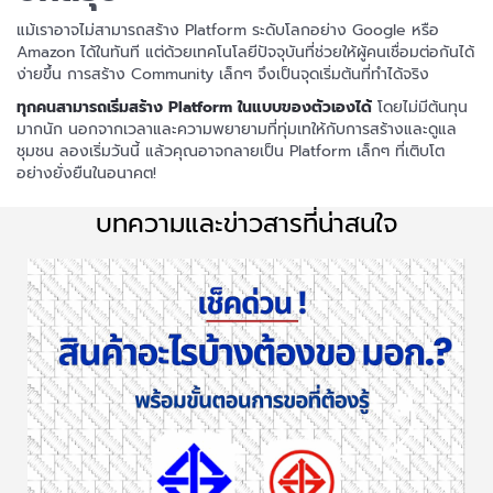
แม้เราอาจไม่สามารถสร้าง Platform ระดับโลกอย่าง Google หรือ
Amazon ได้ในทันที แต่ด้วยเทคโนโลยีปัจจุบันที่ช่วยให้ผู้คนเชื่อมต่อกันได้
ง่ายขึ้น การสร้าง Community เล็กๆ จึงเป็นจุดเริ่มต้นที่ทำได้จริง
ทุกคนสามารถเริ่มสร้าง Platform ในแบบของตัวเองได้
โดยไม่มีต้นทุน
มากนัก นอกจากเวลาและความพยายามที่ทุ่มเทให้กับการสร้างและดูแล
ชุมชน ลองเริ่มวันนี้ แล้วคุณอาจกลายเป็น Platform เล็กๆ ที่เติบโต
อย่างยั่งยืนในอนาคต!
บทความและข่าวสารที่น่าสนใจ