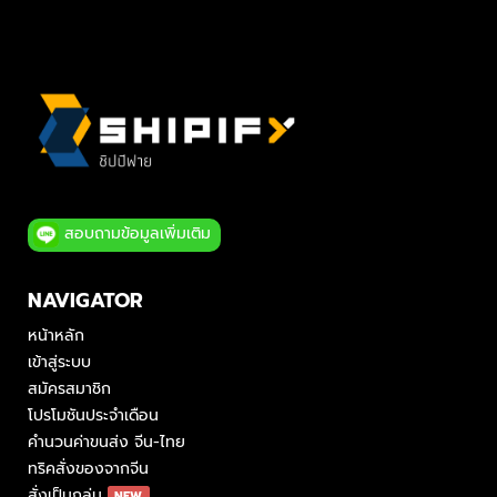
สอบถามข้อมูลเพิ่มเติม
NAVIGATOR
หน้าหลัก
เข้าสู่ระบบ
สมัครสมาชิก
โปรโมชันประจำเดือน
คำนวนค่าขนส่ง จีน-ไทย
ทริคสั่งของจากจีน
สั่งเป็นกลุ่ม
NEW