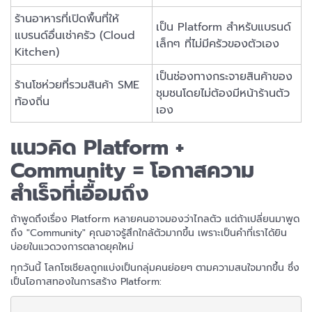
ร้านอาหารที่เปิดพื้นที่ให้
เป็น Platform สำหรับแบรนด์
แบรนด์อื่นเช่าครัว (Cloud
เล็กๆ ที่ไม่มีครัวของตัวเอง
Kitchen)
เป็นช่องทางกระจายสินค้าของ
ร้านโชห่วยที่รวมสินค้า SME
ชุมชนโดยไม่ต้องมีหน้าร้านตัว
ท้องถิ่น
เอง
แนวคิด Platform +
Community = โอกาสความ
สำเร็จที่เอื้อมถึง
ถ้าพูดถึงเรื่อง Platform หลายคนอาจมองว่าไกลตัว แต่ถ้าเปลี่ยนมาพูด
ถึง "Community" คุณอาจรู้สึกใกล้ตัวมากขึ้น เพราะเป็นคำที่เราได้ยิน
บ่อยในแวดวงการตลาดยุคใหม่
ทุกวันนี้ โลกโซเชียลถูกแบ่งเป็นกลุ่มคนย่อยๆ ตามความสนใจมากขึ้น ซึ่ง
เป็นโอกาสทองในการสร้าง Platform: