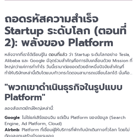
ถอดรหัสความสำเร็จ
Startup ระดับโลก (ตอนที่
2): พลังของ Platform
หลังจากที่เราได้เรียนรู้ใน
ตอนที่แล้ว
ว่า Startup ระดับโลกอย่าง Tesla,
Alibaba และ Google มีจุดร่วมสำคัญคือการขับเคลื่อนด้วย Mission ที่
ใหญ่กว่าแค่การทำกำไร วันนี้เรามาต่อยอดด้วยอีกหนึ่งปัจจัยสำคัญที่
ทำให้บริษัทเหล่านี้เติบโตแบบก้าวกระโดดจนสามารถเปลี่ยนโลกได้ นั่นคือ...
"พวกเขาดำเนินธุรกิจในรูปแบบ
Platform"
ลองสังเกตยักษ์ใหญ่เหล่านี้:
Google
: ไม่ใช่แค่เสิร์ชเอนจิน แต่เป็น Platform ของข้อมูล (Search
Engine, Ad Platform, Cloud)
Airbnb
: Platform ที่เชื่อมผู้ให้บริการที่พักกับนักเดินทางทั่วโลก โดยไม่
ต้องลงทุนสร้างโรงแรมเอง