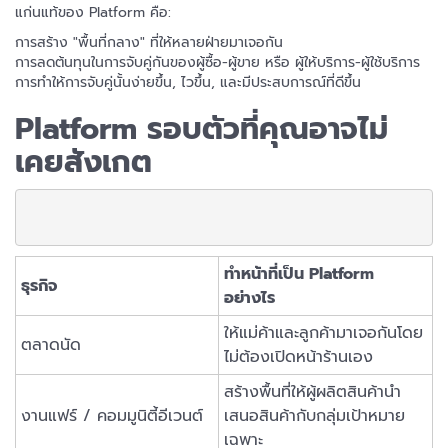
แก่นแท้ของ Platform คือ:
การสร้าง "พื้นที่กลาง" ที่ให้หลายฝ่ายมาเจอกัน
การลดต้นทุนในการจับคู่กันของผู้ซื้อ-ผู้ขาย หรือ ผู้ให้บริการ-ผู้ใช้บริการ
การทำให้การจับคู่นั้นง่ายขึ้น, ไวขึ้น, และมีประสบการณ์ที่ดีขึ้น
Platform รอบตัวที่คุณอาจไม่
เคยสังเกต
ทำหน้าที่เป็น Platform
ธุรกิจ
อย่างไร
ให้แม่ค้าและลูกค้ามาเจอกันโดย
ตลาดนัด
ไม่ต้องเปิดหน้าร้านเอง
สร้างพื้นที่ให้ผู้ผลิตสินค้านำ
งานแฟร์ / คอมมูนิตี้อีเวนต์
เสนอสินค้ากับกลุ่มเป้าหมาย
เฉพาะ