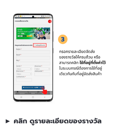
► คลิก ดูรายละเอียดของรางวัล