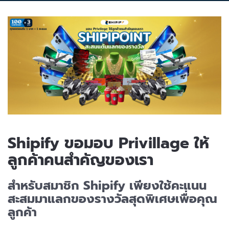
Shipify ขอมอบ Privillage ให้
ลูกค้าคนสำคัญของเรา
สำหรับสมาชิก Shipify เพียงใช้คะแนน
สะสมมาแลกของรางวัลสุดพิเศษเพื่อคุณ
ลูกค้า