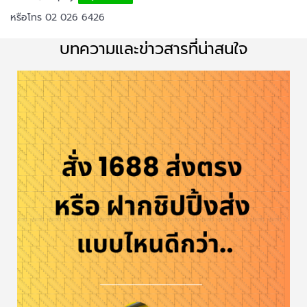
หรือโทร 02 026 6426
บทความและข่าวสารที่น่าสนใจ