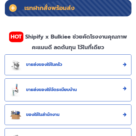
เรทฝากสั่งพร้อมส่ง
HOT
Shipify x Bulkiee ช่วยคัดโรงงานคุณภาพ
คะแนนดี ลดต้นทุน ไว้ในที่เดียว
ขายส่งของใช้ในครัว
ขายส่งของใช้จัดระเบียบบ้าน
ของใช้ในสำนักงาน