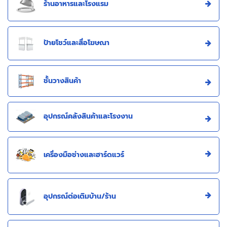
ร้านอาหารและโรงแรม
ป้ายโชว์และสื่อโฆษณา
ชั้นวางสินค้า
อุปกรณ์คลังสินค้าและโรงงาน
เครื่องมือช่างและฮาร์ดแวร์
อุปกรณ์ต่อเติมบ้าน/ร้าน