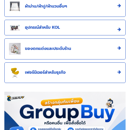
ผ้าม่าน/ผ้าปู/ผ้านวมอื่นๆ
อุปกรณ์สำหรับ KOL
ของตกแต่งและประดับร้าน
เฟอร์นิเจอร์สำหรับธุรกิจ