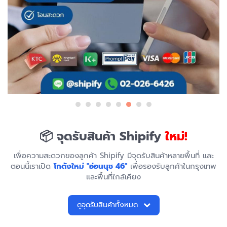
📦 จุดรับสินค้า Shipify
ใหม่!
เพื่อความสะดวกของลูกค้า Shipify มีจุดรับสินค้าหลายพื้นที่ และ
ตอนนี้เราเปิด
โกดังใหม่ "อ่อนนุช 46"
เพื่อรองรับลูกค้าในกรุงเทพ
และพื้นที่ใกล้เคียง
ดูจุดรับสินค้าทั้งหมด